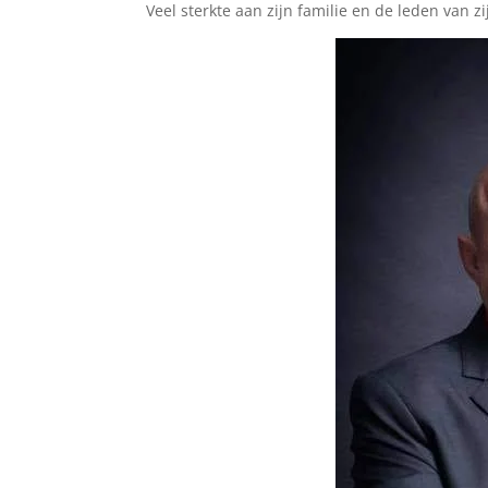
Veel sterkte aan zijn familie en de leden van z