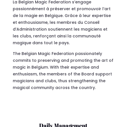
La Belgian Magic Federation s’engage
passionnément à préserver et promouvoir l’art
de la magie en Belgique. Grâce à leur expertise
et enthousiasme, les membres du Conseil
d’Administration soutiennent les magiciens et
les clubs, renforçant ainsi la communauté
magique dans tout le pays.
The Belgian Magic Federation passionately
commits to preserving and promoting the art of
magic in Belgium. With their expertise and
enthusiasm, the members of the Board support
magicians and clubs, thus strengthening the
magical community across the country.
Daily Management