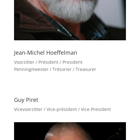
Jean-Michel Hoeffelman
Voorzitter / Président / President
Penningmeester / Trésorier / Treasurer
Guy Piret
Vicevoorzitter / Vice-président / Vice-President