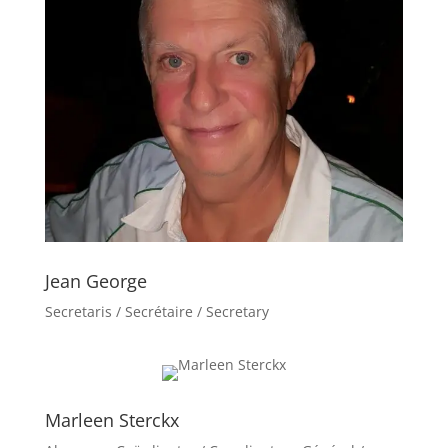
Jean George
Secretaris / Secrétaire / Secretary
Marleen Sterckx