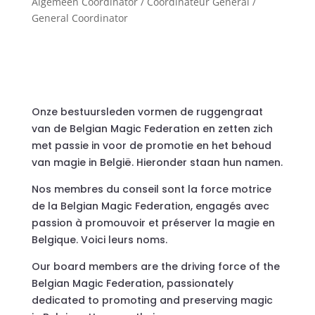
Algemeen Coördinator / Coordinateur Général /
General Coordinator
Onze bestuursleden vormen de ruggengraat
van de Belgian Magic Federation en zetten zich
met passie in voor de promotie en het behoud
van magie in België. Hieronder staan hun namen.
Nos membres du conseil sont la force motrice
de la Belgian Magic Federation, engagés avec
passion à promouvoir et préserver la magie en
Belgique. Voici leurs noms.
Our board members are the driving force of the
Belgian Magic Federation, passionately
dedicated to promoting and preserving magic