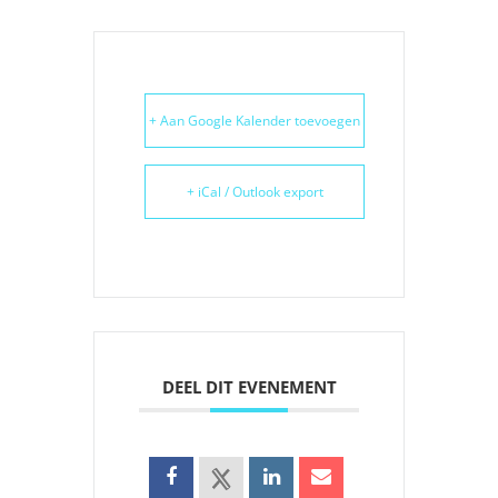
+ Aan Google Kalender toevoegen
+ iCal / Outlook export
DEEL DIT EVENEMENT