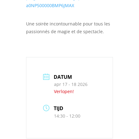
a0NP500000BMP6JMAX
Une soirée incontournable pour tous les
passionnés de magie et de spectacle.
DATUM
apr 17 - 18 2026
Verlopen!
TIJD
14:30 - 12:00