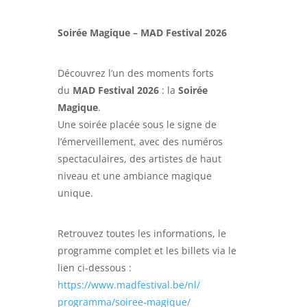
Soirée Magique – MAD Festival 2026
Découvrez l’un des moments forts
du
MAD Festival 2026
: la
Soirée
Magique
.
Une soirée placée sous le signe de
l’émerveillement, avec des numéros
spectaculaires, des artistes de haut
niveau et une ambiance magique
unique.
Retrouvez toutes les informations, le
programme complet et les billets via le
lien ci-dessous :
https://www.madfestival.be/nl/
programma/soiree-magique/