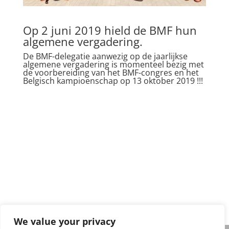
Op 2 juni 2019 hield de BMF hun
algemene vergadering.
De BMF-delegatie aanwezig op de jaarlijkse
algemene vergadering is momenteel bezig met
de voorbereiding van het BMF-congres en het
Belgisch kampioenschap op 13 oktober 2019 !!!
Privacy policy
We value your privacy