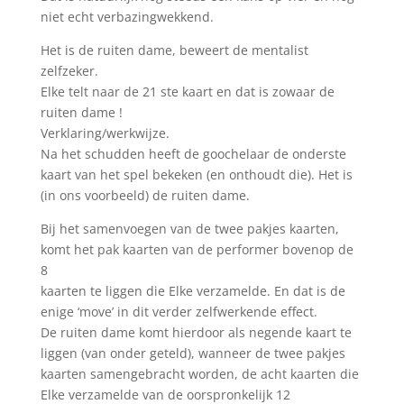
niet echt verbazingwekkend.
Het is de ruiten dame, beweert de mentalist
zelfzeker.
Elke telt naar de 21 ste kaart en dat is zowaar de
ruiten dame !
Verklaring/werkwijze.
Na het schudden heeft de goochelaar de onderste
kaart van het spel bekeken (en onthoudt die). Het is
(in ons voorbeeld) de ruiten dame.
Bij het samenvoegen van de twee pakjes kaarten,
komt het pak kaarten van de performer bovenop de
8
kaarten te liggen die Elke verzamelde. En dat is de
enige ‘move’ in dit verder zelfwerkende effect.
De ruiten dame komt hierdoor als negende kaart te
liggen (van onder geteld), wanneer de twee pakjes
kaarten samengebracht worden, de acht kaarten die
Elke verzamelde van de oorspronkelijk 12